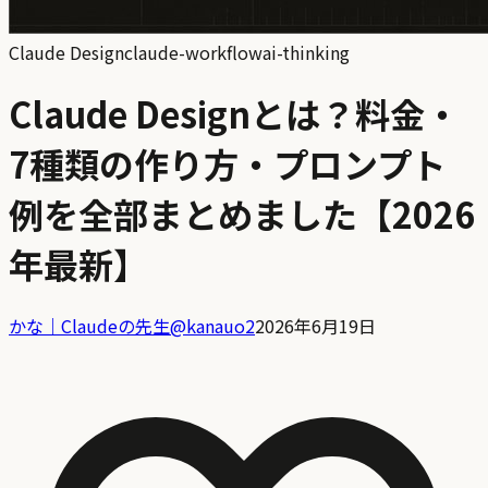
Claude Design
claude-workflow
ai-thinking
Claude Designとは？料金・
7種類の作り方・プロンプト
例を全部まとめました【2026
年最新】
かな｜Claudeの先生
@
kanauo2
2026年6月19日