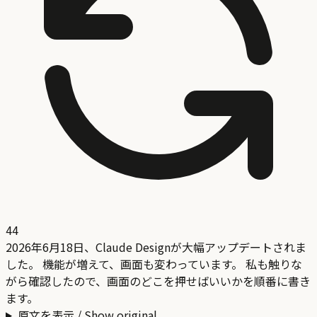
44
2026年6月18日、Claude Designが大幅アップデートされま
した。 機能が増えて、画面も変わっています。 私も触りな
がら確認したので、画面のどこを押せばいいかを順番に書き
ます。
原文を表示 / Show original