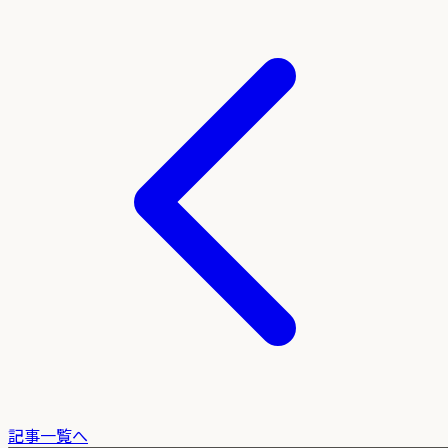
記事一覧へ