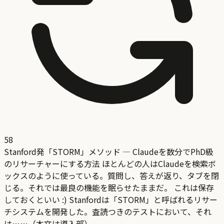
58
Stanford発「STORM」メソッド — Claudeを数分でPhD級
のリサーチャーにする方法 ほとんどの人はClaudeを検索ボ
ックスのように使っている。質問し、答えが返り、タブを閉
じる。それでは最良の機能を眠らせたままだ。 これは保存
しておくといい :) Stanfordは「STORM」と呼ばれるリサー
チシステムを開発した。査読つきのテストにおいて、それ
は……（本文は導入部）