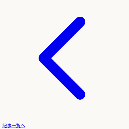
記事一覧へ