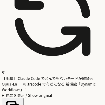
51
【衝撃】 Claude Code でとんでもないモードが解禁👀
Opus 4.8 ＋ /ultracode で有効になる 新機能「Dynamic
Workflows」！
原文を表示 / Show original