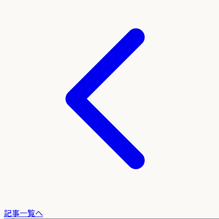
記事一覧へ