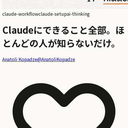
claude-workflow
claude-setup
ai-thinking
Claudeにできること全部。ほ
とんどの人が知らないだけ。
Anatoli Kopadze
@
AnatoliKopadze