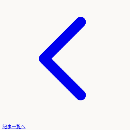
記事一覧へ