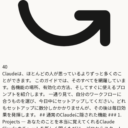
40
Claudeは、ほとんどの人が思っているよりずっと多くのこ
とができます。 このガイドでは、そのすべてを網羅していま
す。各機能の場所、有効化の方法、そしてすぐに使えるプロ
ンプトを紹介します。 一通り見て、自分のワークフローに
合うものを選び、今日中にセットアップしてください。どれ
もセットアップに数分しかかかりませんが、その後は毎日効
果を発揮します。 ## 通常のClaudeに隠された機能 ### 1.
Projects — あなたのことを本当に覚えてくれるClaude