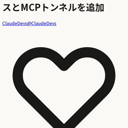
スとMCPトンネルを追加
ClaudeDevs
@
ClaudeDevs