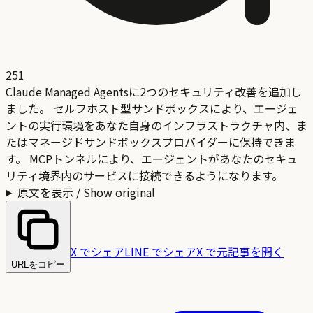
251
Claude Managed Agentsに2つのセキュリティ改善を追加し
ました。 セルフホスト型サンドボックスにより、エージェ
ントの実行環境をあなた自身のインフラストラクチャ内、ま
たはマネージドサンドボックスプロバイダーに保持できま
す。 MCPトンネルにより、エージェントがあなたのセキュ
リティ境界内のサービスに接続できるようになります。
原文を表示 / Show original
X でシェア
LINE でシェア
X で元記事を開く
URLをコピー