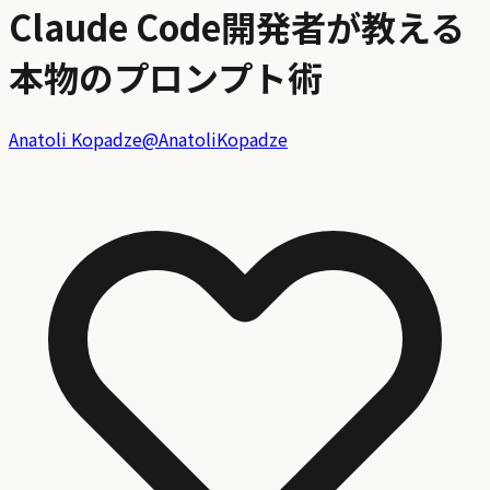
Claude Code開発者が教える
本物のプロンプト術
Anatoli Kopadze
@
AnatoliKopadze