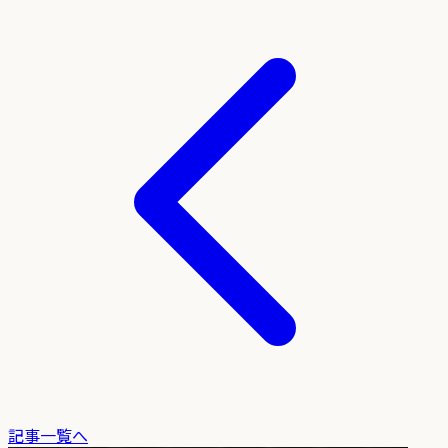
記事一覧へ