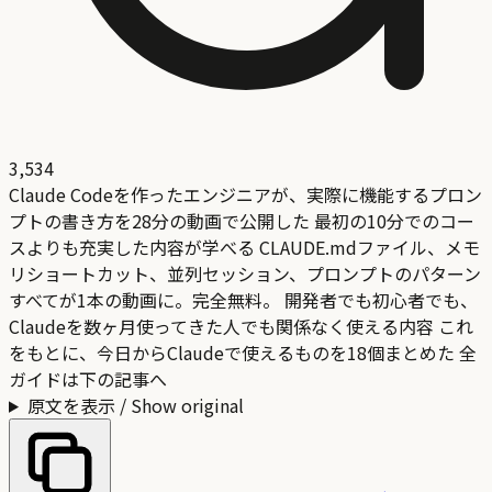
3,534
Claude Codeを作ったエンジニアが、実際に機能するプロン
プトの書き方を28分の動画で公開した 最初の10分でのコー
スよりも充実した内容が学べる CLAUDE.mdファイル、メモ
リショートカット、並列セッション、プロンプトのパターン
すべてが1本の動画に。完全無料。 開発者でも初心者でも、
Claudeを数ヶ月使ってきた人でも関係なく使える内容 これ
をもとに、今日からClaudeで使えるものを18個まとめた 全
ガイドは下の記事へ
原文を表示 / Show original