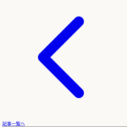
記事一覧へ