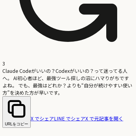
3
Claude Codeがいいの？Codexがいいの？って迷ってる人
へ。 AI初心者ほど、最強ツール探しの沼にハマりがちです
よね。 でも、最強はどれか？よりも“自分が続けやすい使い
方”を決めた方が早いです。
X でシェア
LINE でシェア
X で元記事を開く
URLをコピー