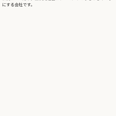
にする会社です。