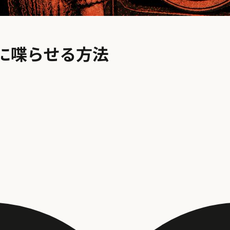
りに喋らせる方法