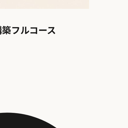
」構築フルコース