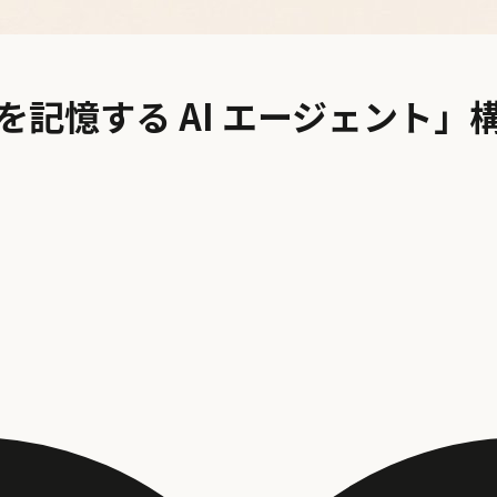
てを記憶する AI エージェント