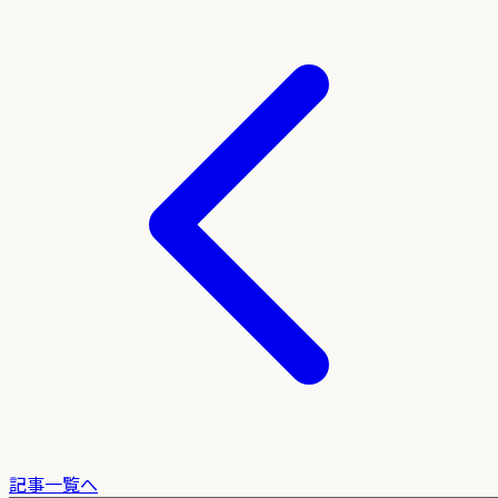
記事一覧へ