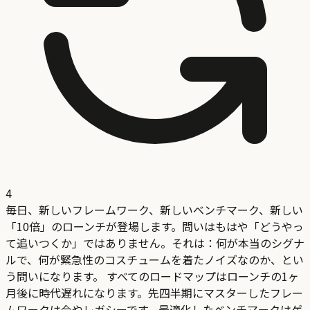
4
毎日、新しいフレームワーク、新しいベンチマーク、新しい
「10倍」のローンチが登場します。問いはもはや「どうやっ
て追いつくか」ではありません。それは：何が本当のシグナ
ルで、何が緊急性のコスチュームを着たノイズなのか、とい
う問いになります。 すべてのロードマップはローンチの1ヶ
月後に時代遅れになります。先四半期にマスターしたフレー
ムワークは今やレガシーです。最適化したベンチマークはゲ