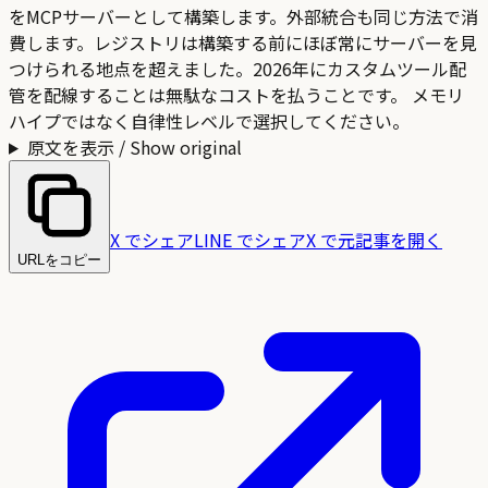
をMCPサーバーとして構築します。外部統合も同じ方法で消
費します。レジストリは構築する前にほぼ常にサーバーを見
つけられる地点を超えました。2026年にカスタムツール配
管を配線することは無駄なコストを払うことです。 メモリ
ハイプではなく自律性レベルで選択してください。
原文を表示 / Show original
X でシェア
LINE でシェア
X で元記事を開く
URLをコピー