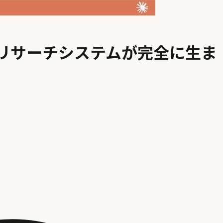
ら、リサーチシステムが完全に生ま