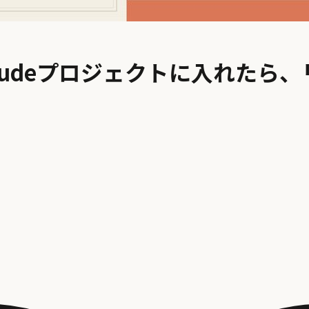
Claudeプロジェクトに入れた