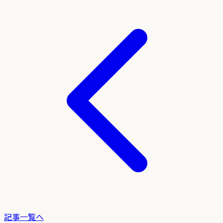
記事一覧へ