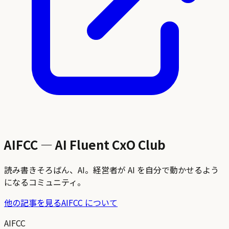
AIFCC — AI Fluent CxO Club
読み書きそろばん、AI。経営者が AI を自分で動かせるよう
になるコミュニティ。
他の記事を見る
AIFCC について
AIFCC