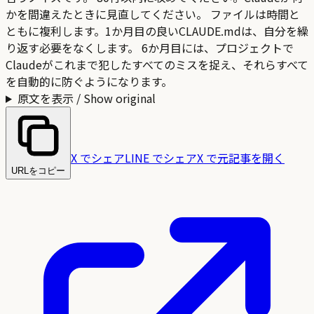
かを間違えたときに見直してください。 ファイルは時間と
ともに複利します。1か月目の良いCLAUDE.mdは、自分を繰
り返す必要をなくします。 6か月目には、プロジェクトで
Claudeがこれまで犯したすべてのミスを捉え、それらすべて
を自動的に防ぐようになります。
原文を表示 / Show original
X でシェア
LINE でシェア
X で元記事を開く
URLをコピー