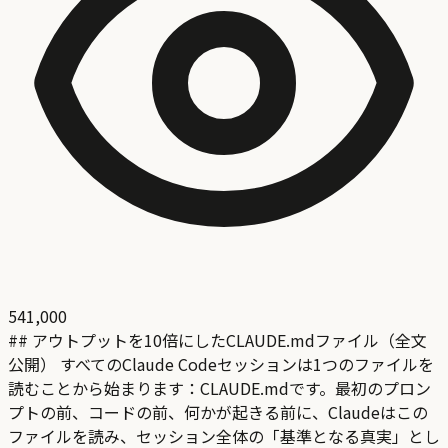
541,000
## アウトプットを10倍にしたCLAUDE.mdファイル（全文
公開） すべてのClaude Codeセッションは1つのファイルを
読むことから始まります：CLAUDE.mdです。最初のプロン
プトの前、コードの前、何かが起きる前に、Claudeはこの
ファイルを読み、セッション全体の「基準となる真実」とし