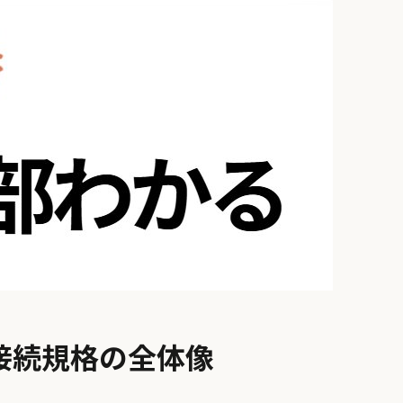
通接続規格の全体像