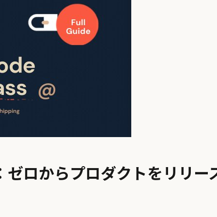
ークラス：ゼロからプロダクトをリ