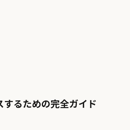
リースするための完全ガイド