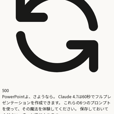
500
PowerPointよ、さようなら。 Claude 4.7は60秒でフルプレ
ゼンテーションを作成できます。 これらの6つのプロンプト
を使って、その魔法を体験してください。 保存しておいて