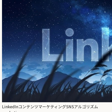
LinkedIn
コンテンツマーケティング
SNSアルゴリズム