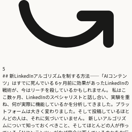
5
## 新LinkedInアルゴリズムを制する方法——「AIコンテン
ツ」はすでに死んでいる 6ヶ月前に効果があったLinkedInの
戦術が、今はリーチを殺しているかもしれません。 私はこ
こ数ヶ月、LinkedInのスペシャリストと話し合い、実験を重
ね、何が実際に機能しているかを分析してきました。プラッ
トフォームは大きく変わりました。そして投稿しているほと
んどの人は、それに気づいていません。 新しいアルゴリズ
ムについて知っておくべきこと、そしてほとんどの人が作っ