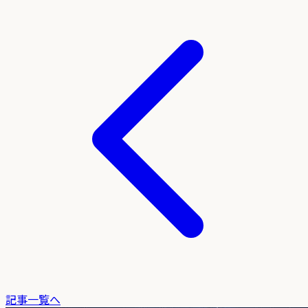
記事一覧へ