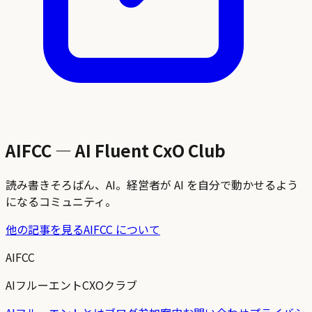
AIFCC — AI Fluent CxO Club
読み書きそろばん、AI。経営者が AI を自分で動かせるよう
になるコミュニティ。
他の記事を見る
AIFCC について
AIFCC
AIフルーエントCXOクラブ