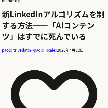
marketing
新LinkedInアルゴリズムを制
する方法——「AIコンテン
ツ」はすでに死んでいる
paolo trivellato
@
paolo_scales
2026年4月22日