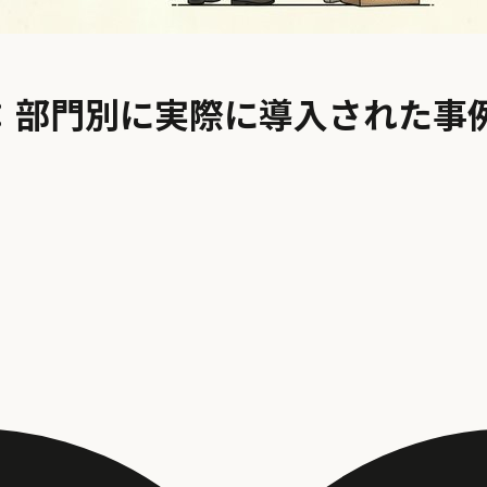
選：部門別に実際に導入された事