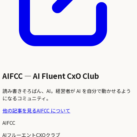
AIFCC — AI Fluent CxO Club
読み書きそろばん、AI。経営者が AI を自分で動かせるよう
になるコミュニティ。
他の記事を見る
AIFCC について
AIFCC
AIフルーエントCXOクラブ