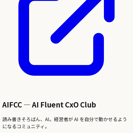
AIFCC — AI Fluent CxO Club
読み書きそろばん、AI。経営者が AI を自分で動かせるよう
になるコミュニティ。