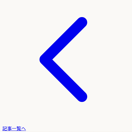
記事一覧へ