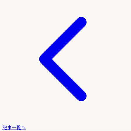
記事一覧へ