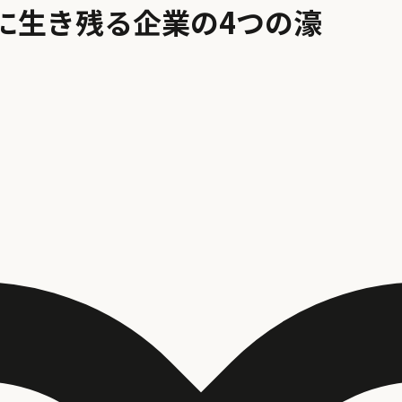
代に生き残る企業の4つの濠