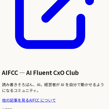
AIFCC — AI Fluent CxO Club
読み書きそろばん、AI。経営者が AI を自分で動かせるよう
になるコミュニティ。
他の記事を見る
AIFCC について