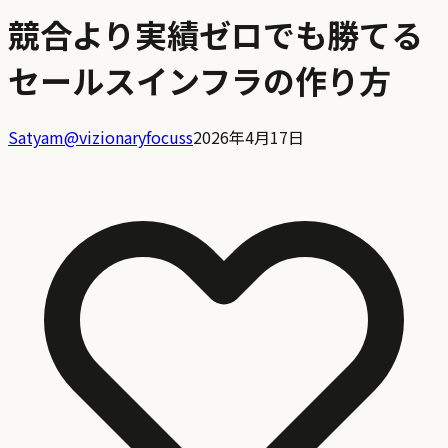
競合より実績ゼロでも勝てる
セールスインフラの作り方
Satyam
@
vizionaryfocuss
2026年4月17日