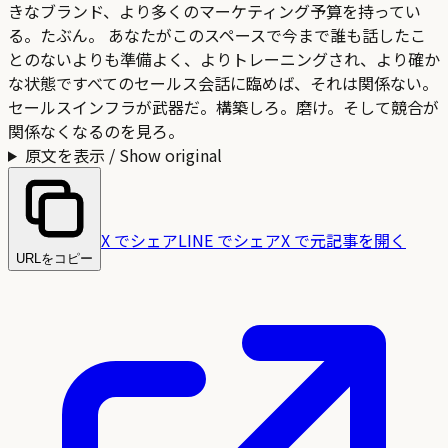
きなブランド、より多くのマーケティング予算を持ってい
る。たぶん。 あなたがこのスペースで今まで誰も話したこ
とのないよりも準備よく、よりトレーニングされ、より確か
な状態ですべてのセールス会話に臨めば、それは関係ない。
セールスインフラが武器だ。構築しろ。磨け。そして競合が
関係なくなるのを見ろ。
原文を表示 / Show original
X でシェア
LINE でシェア
X で元記事を開く
URLをコピー