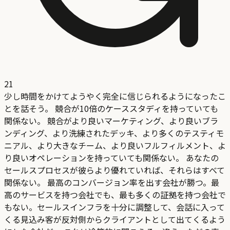
21
少し時間をかけてようやく完全に信じられるようになったこ
とを話そう。 競合が10倍のケーススタディを持っていても
関係ない。 競合がより良いマーケティング、より良いブラ
ンディング、より洗練されたデッキ、より多くのテスティモ
ニアル、より大きなチーム、より良いフルフィルメント、よ
り良いオペレーションを持っていても関係ない。 あなたの
セールスプロセスが彼らより優れていれば、それらはすべて
関係ない。 最高のコンバージョン率を出す会社が勝つ。最
高のサービスを持つ会社でも、最も多くの証拠を持つ会社で
もない。セールスインフラを十分に調整して、会話に入って
くる見込み客が反対側からクライアントとして出てくるよう