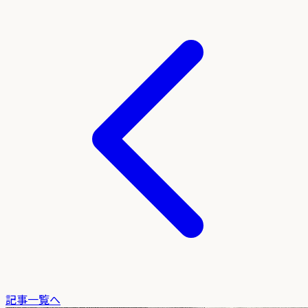
記事一覧へ