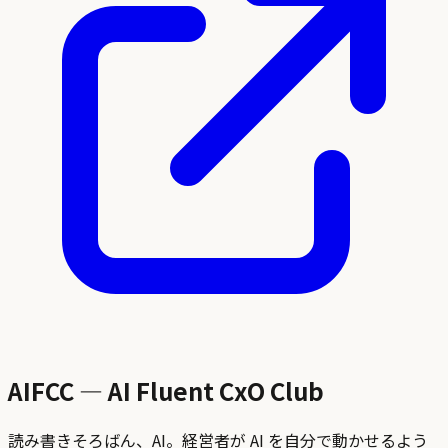
AIFCC — AI Fluent CxO Club
読み書きそろばん、AI。経営者が AI を自分で動かせるよう