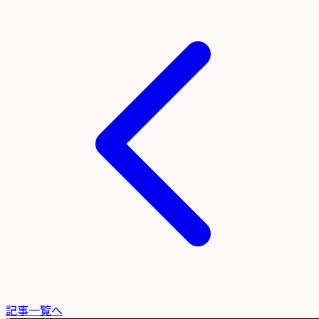
記事一覧へ