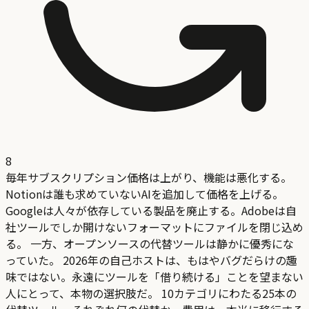
8
毎年サブスクリプション価格は上がり、機能は悪化する。
Notionは誰も求めていないAIを追加して価格を上げる。
Googleは人々が依存している製品を廃止する。Adobeは自
社ツールでしか開けないフォーマットにファイルを閉じ込め
る。 一方、オープンソースの代替ツールは静かに優秀にな
っていた。 2026年の自己ホストは、もはやバグだらけの趣
味ではない。永遠にツールを「借り続ける」ことを望まない
人にとって、本物の選択肢だ。 10カテゴリにわたる25本の