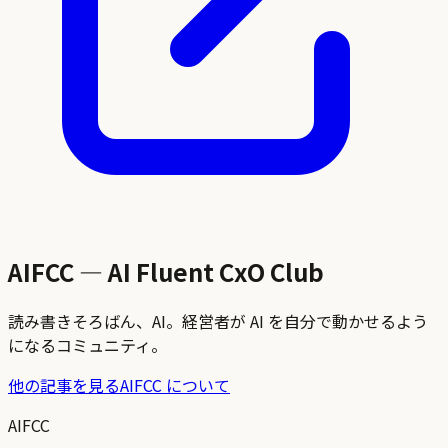
AIFCC — AI Fluent CxO Club
読み書きそろばん、AI。経営者が AI を自分で動かせるよう
になるコミュニティ。
他の記事を見る
AIFCC について
AIFCC