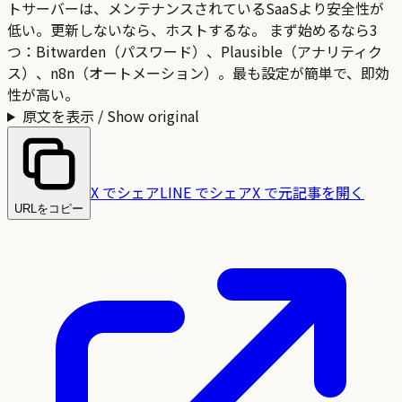
トサーバーは、メンテナンスされているSaaSより安全性が
低い。更新しないなら、ホストするな。 まず始めるなら3
つ：Bitwarden（パスワード）、Plausible（アナリティク
ス）、n8n（オートメーション）。最も設定が簡単で、即効
性が高い。
原文を表示 / Show original
X でシェア
LINE でシェア
X で元記事を開く
URLをコピー