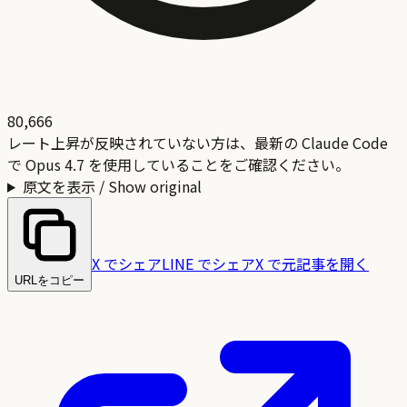
80,666
レート上昇が反映されていない方は、最新の Claude Code
で Opus 4.7 を使用していることをご確認ください。
原文を表示 / Show original
X でシェア
LINE でシェア
X で元記事を開く
URLをコピー