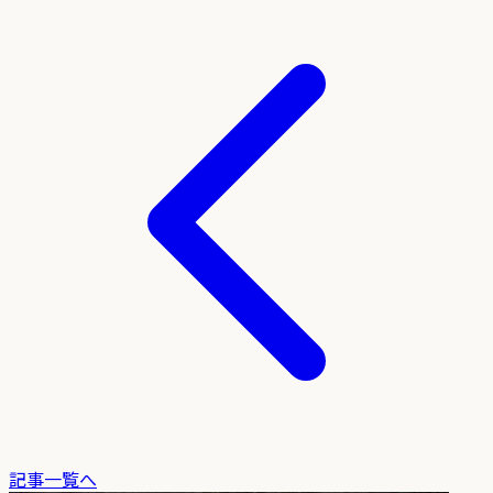
記事一覧へ