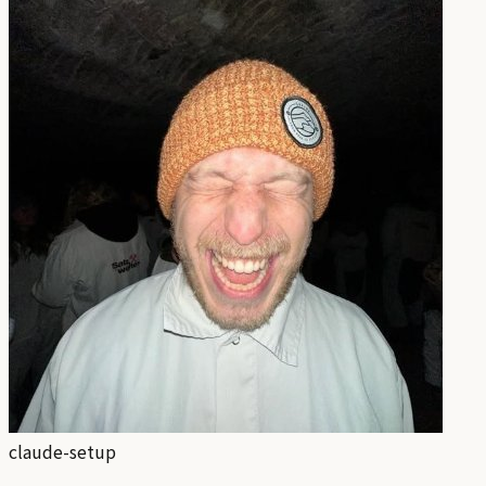
claude-setup