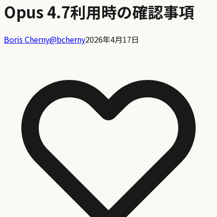
Opus 4.7利用時の確認事項
Boris Cherny
@
bcherny
2026年4月17日