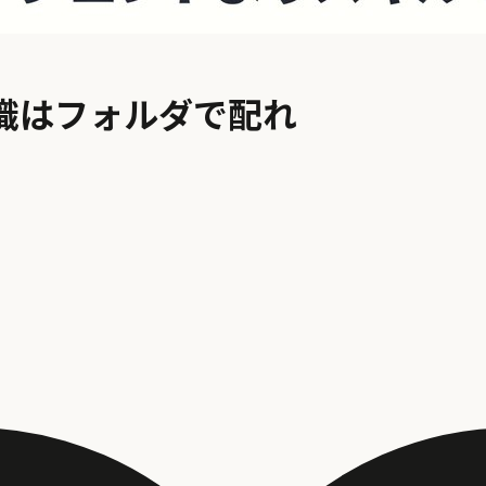
専門知識はフォルダで配れ