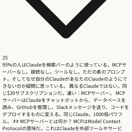
25
95%の人はClaudeを検索バーのように使っている。MCPサ
ーバーなし。接続なし。ツールなし。ただの素のプロンプ
ト。そしてなぜ自分のClaudeがあなたのClaudeのようにで
きないのか疑問に思っている。 異なるClaudeではない。同
じ$20サブスクリプションだ。違い：MCPサーバー。 MCP
サーバーはClaudeをチャットボットから、データベースを
読み、GitHubを管理し、Slackメッセージを送り、コードを
デプロイするものに変える。同じClaude。1000倍パワフ
ル。 ## MCPサーバーとは何か？ MCPはModel Context
Protocolの意味だ。これはClaudeを外部ツールやサービ