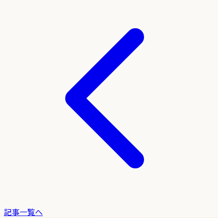
記事一覧へ