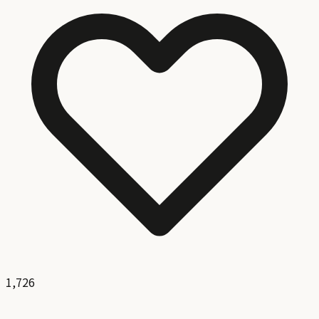
1,726