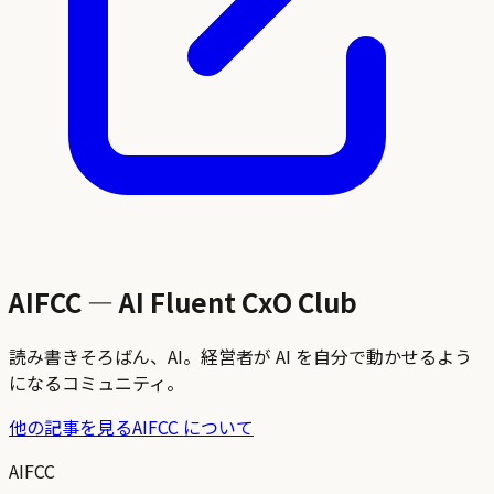
AIFCC — AI Fluent CxO Club
読み書きそろばん、AI。経営者が AI を自分で動かせるよう
になるコミュニティ。
他の記事を見る
AIFCC について
AIFCC