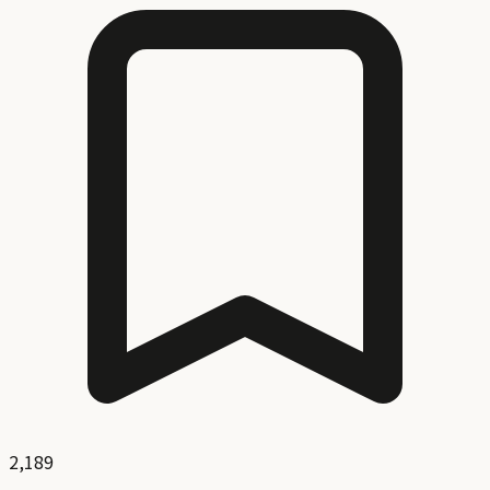
2,189