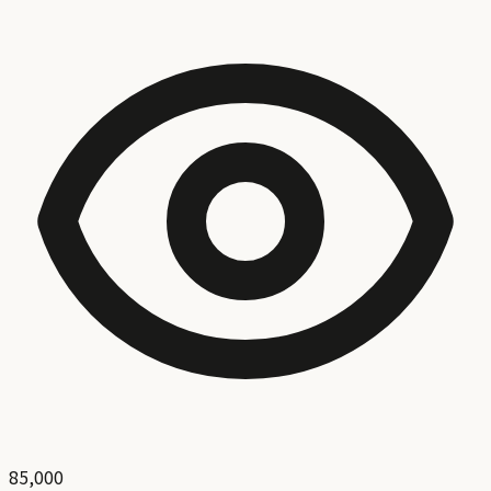
85,000