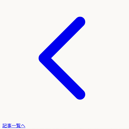
記事一覧へ