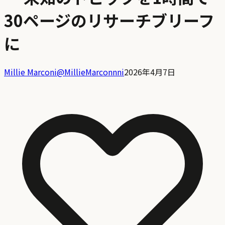
30ページのリサーチブリーフ
に
Millie Marconi
@
MillieMarconnni
2026年4月7日