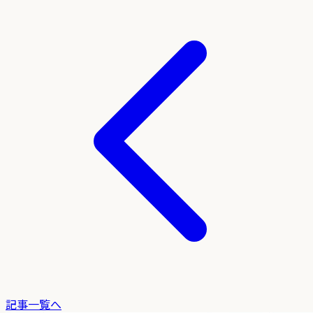
記事一覧へ