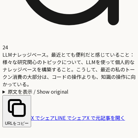
24
LLMナレッジベース。最近とても便利だと感じていること：
様々な研究関心のトピックについて、LLMを使って個人的な
ナレッジベースを構築すること。こうして、最近の私のトー
クン消費の大部分は、コードの操作よりも、知識の操作に向
かっている。
原文を表示 / Show original
X でシェア
LINE でシェア
X で元記事を開く
URLをコピー