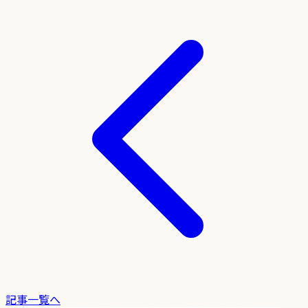
記事一覧へ