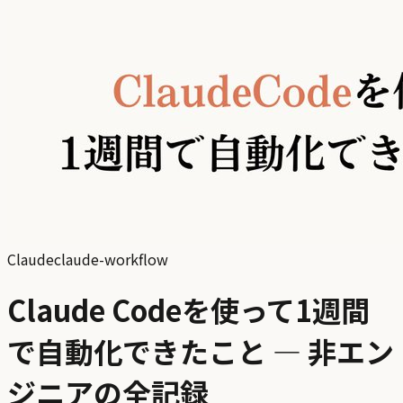
Claude
claude-workflow
Claude Codeを使って1週間
で自動化できたこと — 非エン
ジニアの全記録