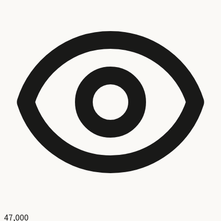
47,000