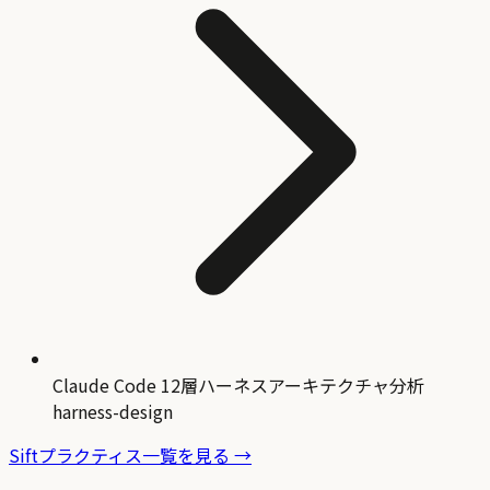
Claude Code 12層ハーネスアーキテクチャ分析
harness-design
Siftプラクティス一覧を見る →