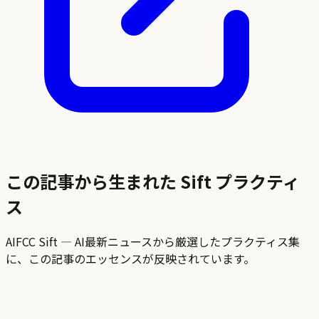
この記事から生まれた Sift プラクティ
ス
AIFCC Sift — AI最新ニュースから厳選したプラクティス集
に、この記事のエッセンスが反映されています。