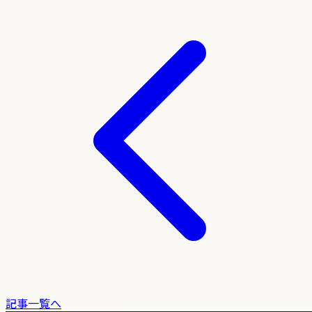
記事一覧へ