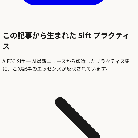
この記事から生まれた Sift プラクティ
ス
AIFCC Sift — AI最新ニュースから厳選したプラクティス集
に、この記事のエッセンスが反映されています。