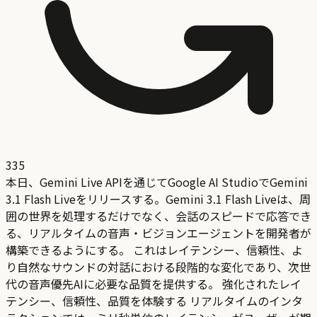
335
本日、Gemini Live APIを通じてGoogle AI StudioでGemini
3.1 Flash Liveをリリースする。Gemini 3.1 Flash Liveは、周
囲の世界を処理するだけでなく、会話のスピードで応答でき
る、リアルタイムの音声・ビジョンエージェントを開発者が
構築できるようにする。 これはレイテンシー、信頼性、よ
り自然なサウンドの対話における段階的な変化であり、次世
代の音声優先AIに必要な品質を提供する。 強化されたレイ
テンシー、信頼性、品質を体験する リアルタイムのインタ