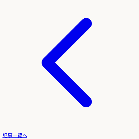
記事一覧へ