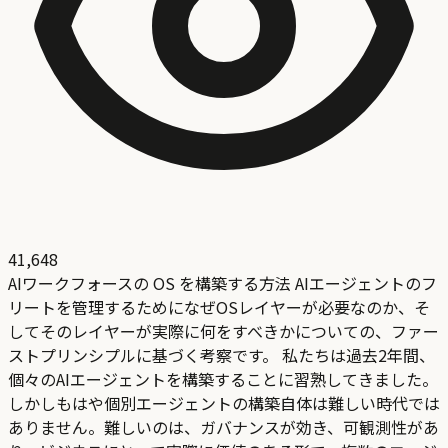
41,648
AIワークフォースの OS を構築する方法 AIエージェントのフ
リートを管理するためになぜOSレイヤーが必要なのか、そ
してそのレイヤーが実際に何をすべきかについての、ファー
ストプリンシプルに基づく考察です。 私たちは過去2年間、
個々のAIエージェントを構築することに習熟してきました。
しかしもはや個別エージェントの構築自体は難しい時代では
ありません。難しいのは、ガバナンスが効き、可観測性があ