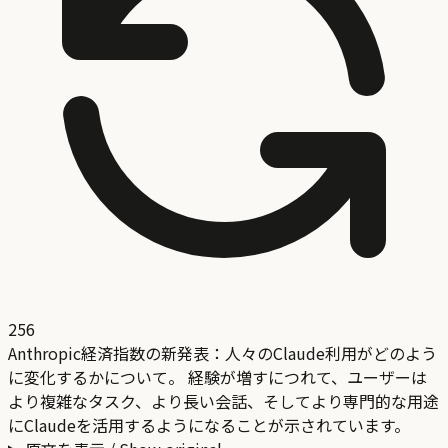
256
Anthropic経済指数の新発表：人々のClaude利用がどのよう
に変化するかについて。 経験が増すにつれて、ユーザーは
より複雑なタスク、より長い会話、そしてより専門的な用途
にClaudeを活用するようになることが示されています。