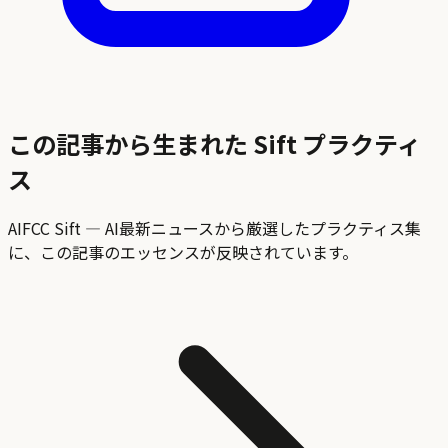
この記事から生まれた Sift プラクティ
ス
AIFCC Sift — AI最新ニュースから厳選したプラクティス集
に、この記事のエッセンスが反映されています。