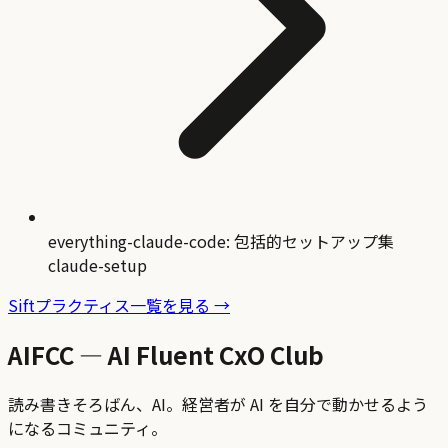
everything-claude-code: 包括的セットアップ集
claude-setup
Siftプラクティス一覧を見る →
AIFCC — AI Fluent CxO Club
読み書きそろばん、AI。経営者が AI を自分で動かせるよう
になるコミュニティ。