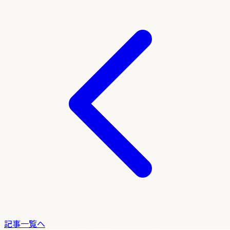
記事一覧へ