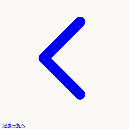
記事一覧へ