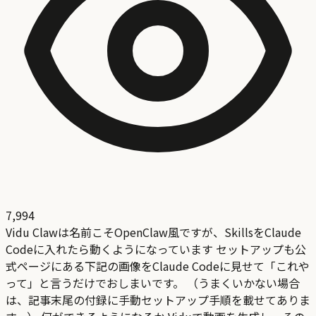
7,994
Vidu Clawは名前こそOpenClaw風ですが、SkillsをClaude
Codeに入れたら動くようになっています セットアップも公
式ページにある下記の画像をClaude Codeに見せて「これや
って」と言うだけでおしまいです。 （うまくいかない場合
は、記事末尾の付録に手動セットアップ手順を載せてありま