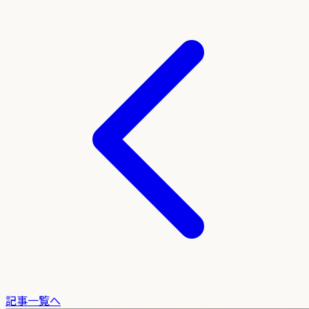
記事一覧へ