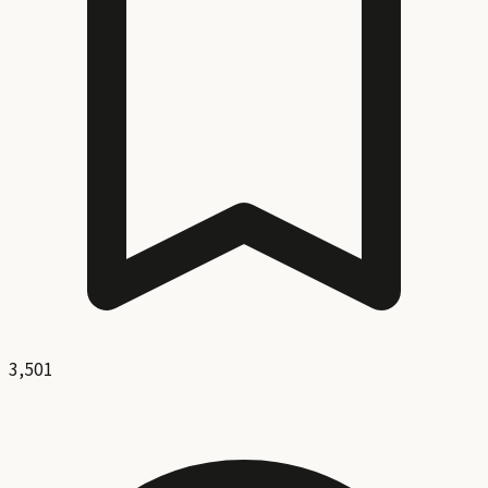
3,501