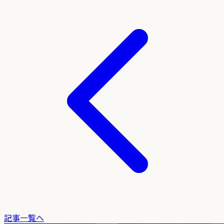
記事一覧へ