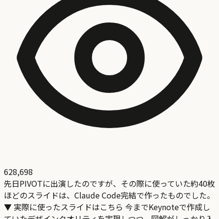
628,698
先日PIVOTに出演したのですが、その際に使っていた約40枚
ほどのスライドは、Claude Code完結で作ったものでした。
▼ 実際に使ったスライドはこちら 今までKeynoteで作成し
ていたデザインクオリティを実現しつつ、図解がしっかり入