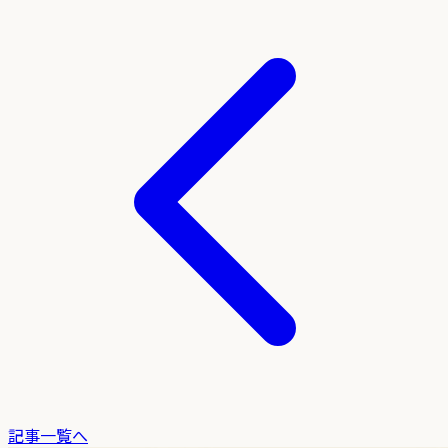
記事一覧へ