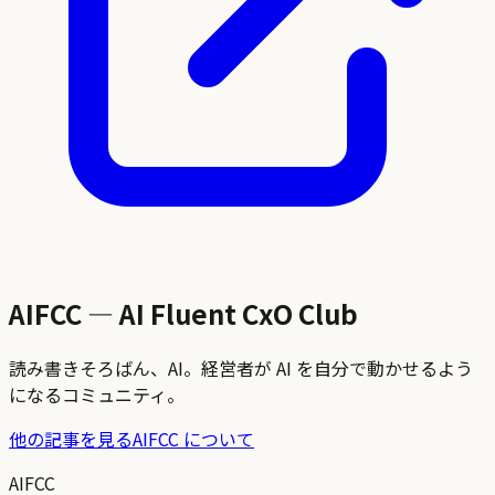
AIFCC — AI Fluent CxO Club
読み書きそろばん、AI。経営者が AI を自分で動かせるよう
になるコミュニティ。
他の記事を見る
AIFCC について
AIFCC