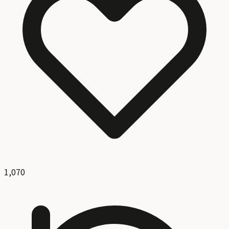
1,070