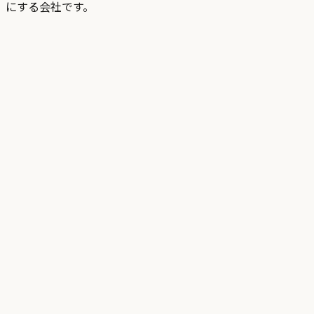
にする会社です。