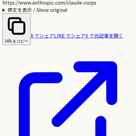
https://www.anthropic.com/claude-corps
原文を表示 / Show original
X でシェア
LINE でシェア
X で元記事を開く
URLをコピー