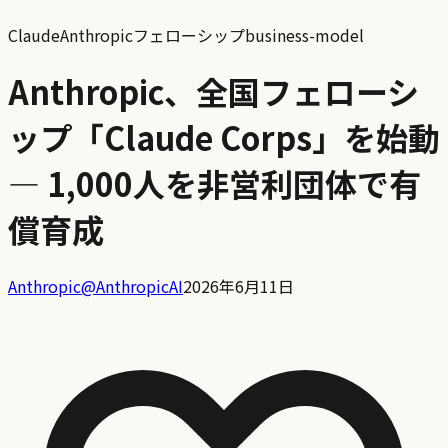
Claude
Anthropic
フェローシップ
business-model
Anthropic、全国フェローシ
ップ「Claude Corps」を始動
— 1,000人を非営利団体で有
償育成
Anthropic
@
AnthropicAI
2026年6月11日