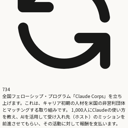
734
全国フェローシップ・プログラム「Claude Corps」を立ち
上げます。これは、キャリア初期の人材を米国の非営利団体
とマッチングする取り組みです。 1,000人にClaudeの使い方
を教え、AIを活用して受け入れ先（ホスト）のミッションを
前進させてもらい、その活動に対して報酬を支払います。