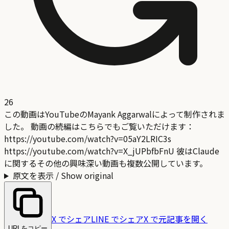
26
この動画はYouTubeのMayank Aggarwalによって制作されま
した。 動画の続編はこちらでもご覧いただけます：
https://youtube.com/watch?v=05aY2LRIC3s
https://youtube.com/watch?v=X_jUPbfbFnU 彼はClaude
に関するその他の興味深い動画も複数公開しています。
原文を表示 / Show original
X でシェア
LINE でシェア
X で元記事を開く
URLをコピー