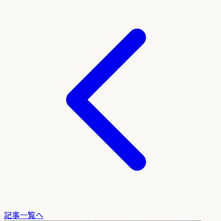
記事一覧へ