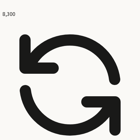
8,300