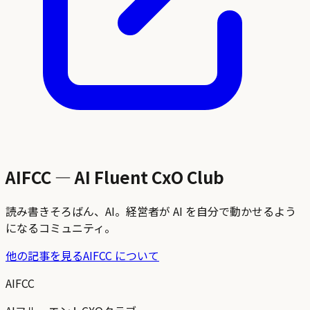
AIFCC — AI Fluent CxO Club
読み書きそろばん、AI。経営者が AI を自分で動かせるよう
になるコミュニティ。
他の記事を見る
AIFCC について
AIFCC