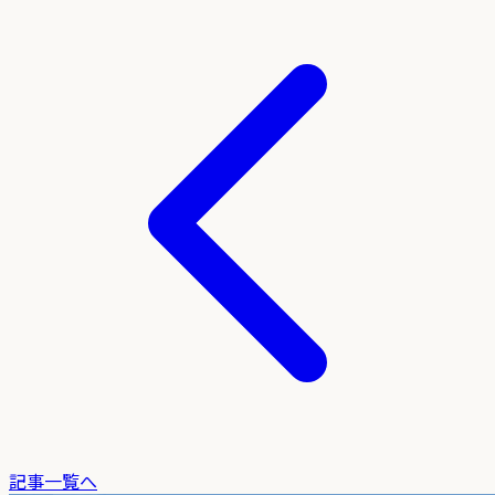
記事一覧へ