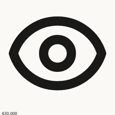
630,000