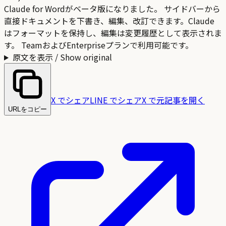
Claude for Wordがベータ版になりました。 サイドバーから
直接ドキュメントを下書き、編集、改訂できます。Claude
はフォーマットを保持し、編集は変更履歴として表示されま
す。 TeamおよびEnterpriseプランで利用可能です。
原文を表示 / Show original
X でシェア
LINE でシェア
X で元記事を開く
URLをコピー