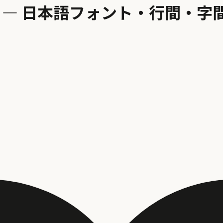
った — 日本語フォント・行間・