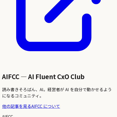
AIFCC — AI Fluent CxO Club
読み書きそろばん、AI。経営者が AI を自分で動かせるよう
になるコミュニティ。
他の記事を見る
AIFCC について
AIFCC