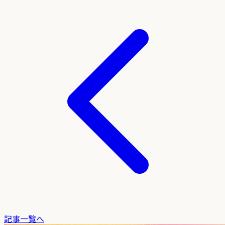
記事一覧へ