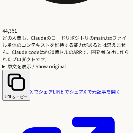
44,351
どの人間も、Claudeのコードリポジトリのmain.tsxファイ
ル単体のコンテキストを維持する能力があるとは思えませ
ん。Claude codeは約20億ドルのARRで、開発者向けに作ら
れたプロダクトです。
原文を表示 / Show original
X でシェア
LINE でシェア
X で元記事を開く
URLをコピー