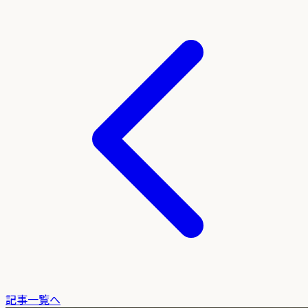
記事一覧へ